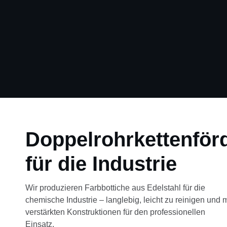
Doppelrohrkettenför
für die Industrie
Wir produzieren Farbbottiche aus Edelstahl für die
chemische Industrie – langlebig, leicht zu reinigen und m
verstärkten Konstruktionen für den professionellen
Einsatz.