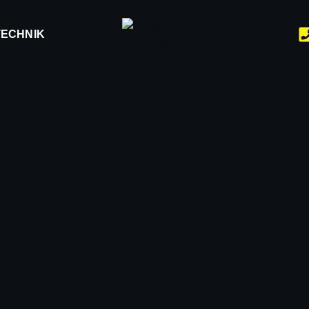
ECHNIK