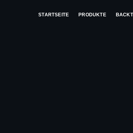
STARTSEITE
PRODUKTE
BACKT