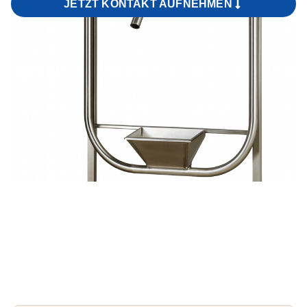
JETZT KONTAKT AUFNEHMEN