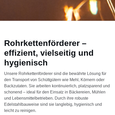
Rohrkettenförderer –
effizient, vielseitig und
hygienisch
Unsere Rohrkettenförderer sind die bewährte Lösung für
den Transport von Schüttgütern wie Mehl, Körnern oder
Backzutaten. Sie arbeiten kontinuierlich, platzsparend und
schonend – ideal für den Einsatz in Bäckereien, Mühlen
und Lebensmittelbetrieben. Durch ihre robuste
Edelstahlbauweise sind sie langlebig, hygienisch und
leicht zu reinigen.