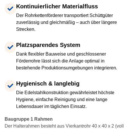
Kontinuierlicher Materialfluss
Der Rohrkettenförderer transportiert Schüttgüter
zuverlässig und gleichmäßig – auch über längere
Strecken.
Platzsparendes System
Dank flexibler Bauweise und geschlossener
Förderrohre lässt sich die Anlage optimal in
bestehende Produktionsumgebungen integrieren.
Hygienisch & langlebig
Die Edelstahlkonstruktion gewährleistet höchste
Hygiene, einfache Reinigung und eine lange
Lebensdauer im täglichen Einsatz.
Baugruppe 1 Rahmen
Der Halterahmen besteht aus Vierkantrohr 40 x 40 x 2 (voll