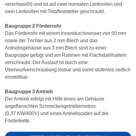
verschweißt) und ist auf zwei normalen Lenkrollen und
zwei Lenkrollen mit Totalfeststeller geschraubt.
Baugruppe 2 Förderrohr
Das Förderrohr mit einem Innendurchmesser von 50 mm
sowie der Trichter aus 2 mm Blech und das
Antriebsgehäuse aus 3 mm Blech sind zu einer
Baugruppe gefügt und am Rahmen mit Flachstahlhaltern
verschraubt. Der Auslauf ist durch eine
Überwurfverschraubung lösbar und somit stufenlos seitlich
einstellbar.
Baugruppe 3 Antrieb
Der Antrieb erfolgt mit Hilfe eines am Gehäuse
angeflanschten Schneckengetriebemotors
(0,37 KW/400V) und eines Antriebsrades auf die
Förderkette.