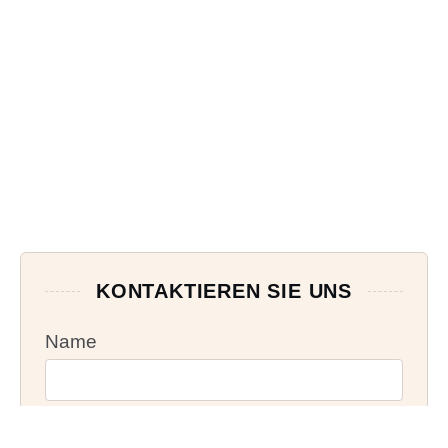
KONTAKTIEREN SIE UNS
Name
Email