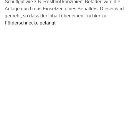
Schüttgut wie z.B. Restbrot konzipiert. Beladen wird die
Anlage durch das Einsetzen eines Behälters. Dieser wird
gedreht, so dass der Inhalt über einen Trichter zur
Förderschnecke gelangt
.