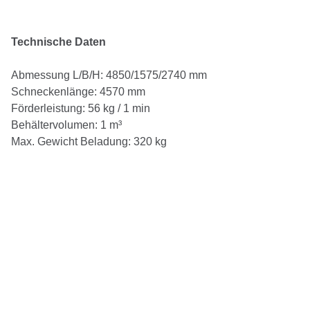
Technische Daten
Abmessung L/B/H: 4850/1575/2740 mm
Schneckenlänge: 4570 mm
Förderleistung: 56 kg / 1 min
Behältervolumen: 1 m³
Max. Gewicht Beladung: 320 kg