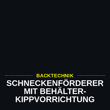
BACKTECHNIK
SCHNECKENFÖRDERER
MIT BEHÄLTER-
KIPPVORRICHTUNG